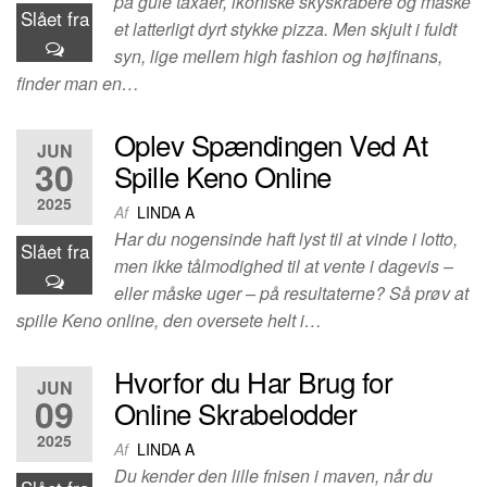
på gule taxaer, ikoniske skyskrabere og måske
Slået fra
et latterligt dyrt stykke pizza. Men skjult i fuldt
syn, lige mellem high fashion og højfinans,
finder man en…
Oplev Spændingen Ved At
JUN
30
Spille Keno Online
2025
Af
LINDA A
Har du nogensinde haft lyst til at vinde i lotto,
Slået fra
men ikke tålmodighed til at vente i dagevis –
eller måske uger – på resultaterne? Så prøv at
spille Keno online, den oversete helt i…
Hvorfor du Har Brug for
JUN
09
Online Skrabelodder
2025
Af
LINDA A
Du kender den lille fnisen i maven, når du