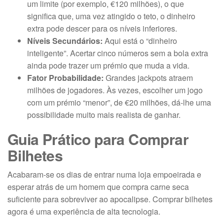
um limite (por exemplo, €120 milhões), o que
significa que, uma vez atingido o teto, o dinheiro
extra pode descer para os níveis inferiores.
Níveis Secundários:
Aqui está o “dinheiro
inteligente”. Acertar cinco números sem a bola extra
ainda pode trazer um prémio que muda a vida.
Fator Probabilidade:
Grandes jackpots atraem
milhões de jogadores. Às vezes, escolher um jogo
com um prémio “menor”, de €20 milhões, dá-lhe uma
possibilidade muito mais realista de ganhar.
Guia Prático para Comprar
Bilhetes
Acabaram-se os dias de entrar numa loja empoeirada e
esperar atrás de um homem que compra carne seca
suficiente para sobreviver ao apocalipse. Comprar bilhetes
agora é uma experiência de alta tecnologia.