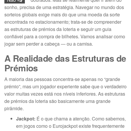
sonho, precisa de uma estratégia. Navegar no mundo dos
sorteios globais exige mais do que uma moeda da sorte
encontrada no estacionamento; trata-se de compreender
as estruturas de prémios da loteria e seguir um guia
confiável para a compra de bilhetes. Vamos analisar como
jogar sem perder a cabeça — ou a camisa.
A Realidade das Estruturas de
Prémios
A maioria das pessoas concentra-se apenas no “grande
prémio”, mas um jogador experiente sabe que o verdadeiro
valor muitas vezes está nos níveis inferiores. As estruturas
de prémios da loteria são basicamente uma grande
pirâmide.
Jackpot:
É o que chama a atenção. Como sabemos,
em jogos como o Eurojackpot existe frequentemente