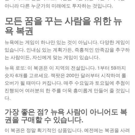
아니라 다른 누군가의 미래에도 투자하는 것입니다.
모든 꿈을 꾸는 사람을 위한 뉴
욕 복권
뉴욕에는 게임이 하나만 있는 것이 아닙니다. 다양한 게임이
있습니다. 인내심 있는 계획가든, 즉흥적인 만족감을 추구하
는 사람이든, 자신에게 맞는 게임이 있습니다.
뉴욕 로또: 이 복권은 이 지역의 전설입니다. 1부터 59까지
숫자 6개를 고르세요. 잭팟은 200만 달러부터 시작하여 롤
오버가 될 때마다 커집니다. 매주 수요일과 토요일에 추첨이
진행되어 여러분의 한 주를 더욱 흥미롭게 만들어 줄 것입니
다.
가장 좋은 점? 뉴욕 사람이 아니어도 복
권을 구매할 수 있습니다.
이 복권은 정말 획기적인 상품입니다. 예전에는 복권을 사려