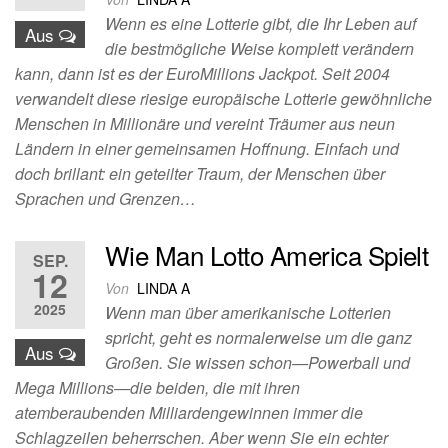
Wenn es eine Lotterie gibt, die Ihr Leben auf
Aus
die bestmögliche Weise komplett verändern
kann, dann ist es der EuroMillions Jackpot. Seit 2004
verwandelt diese riesige europäische Lotterie gewöhnliche
Menschen in Millionäre und vereint Träumer aus neun
Ländern in einer gemeinsamen Hoffnung. Einfach und
doch brillant: ein geteilter Traum, der Menschen über
Sprachen und Grenzen…
Wie Man Lotto America Spielt
SEP.
12
Von
LINDA A
2025
Wenn man über amerikanische Lotterien
spricht, geht es normalerweise um die ganz
Aus
Großen. Sie wissen schon—Powerball und
Mega Millions—die beiden, die mit ihren
atemberaubenden Milliardengewinnen immer die
Schlagzeilen beherrschen. Aber wenn Sie ein echter