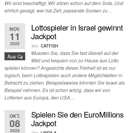
Wir sind beschäftigt. Wir sitzen schon auf dem Sofa. Und
ehrlich gesagt, wer hat Zeit, passende Socken zu…
Lottospieler in Israel gewinnt
NOV.
11
Jackpot
2025
Von
CATFISH
Wussten Sie, dass Sie fast überall auf der
Aus
Welt und bequem von zu Hause aus Lotto
spielen können? Angesichts dieser Freiheit ist es nur
logisch, beim Lottospielen auch andere Möglichkeiten in
Betracht zu ziehen. Beispielsweise könnten Sie Israel als
Beispiel nehmen. Es ist schon witzig, dass wir von
Lotterien aus Europa, den USA…
Spielen Sie den EuroMillions
OKT.
08
Jackpot
2025
Von
LINDA A