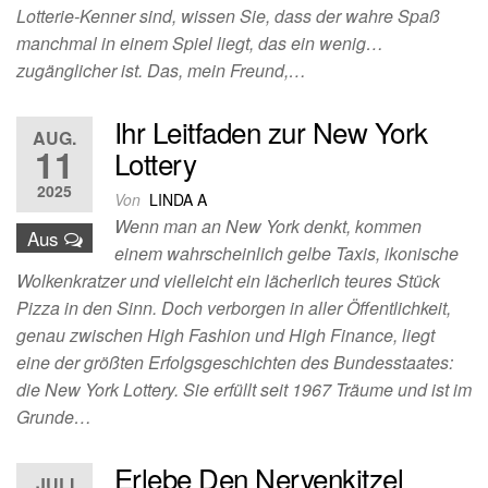
Lotterie-Kenner sind, wissen Sie, dass der wahre Spaß
manchmal in einem Spiel liegt, das ein wenig…
zugänglicher ist. Das, mein Freund,…
Ihr Leitfaden zur New York
AUG.
11
Lottery
2025
Von
LINDA A
Wenn man an New York denkt, kommen
Aus
einem wahrscheinlich gelbe Taxis, ikonische
Wolkenkratzer und vielleicht ein lächerlich teures Stück
Pizza in den Sinn. Doch verborgen in aller Öffentlichkeit,
genau zwischen High Fashion und High Finance, liegt
eine der größten Erfolgsgeschichten des Bundesstaates:
die New York Lottery. Sie erfüllt seit 1967 Träume und ist im
Grunde…
Erlebe Den Nervenkitzel
JULI