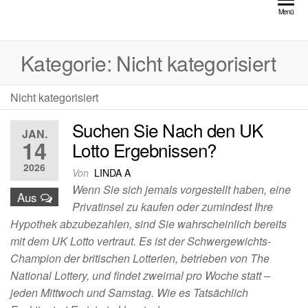
Zum
Menü
Inhalt
springen
Kategorie:
Nicht kategorisiert
Nicht kategorisiert
Suchen Sie Nach den UK
JAN.
14
Lotto Ergebnissen?
2026
Von
LINDA A
Wenn Sie sich jemals vorgestellt haben, eine
Aus
Privatinsel zu kaufen oder zumindest Ihre
Hypothek abzubezahlen, sind Sie wahrscheinlich bereits
mit dem UK Lotto vertraut. Es ist der Schwergewichts-
Champion der britischen Lotterien, betrieben von The
National Lottery, und findet zweimal pro Woche statt –
jeden Mittwoch und Samstag. Wie es Tatsächlich